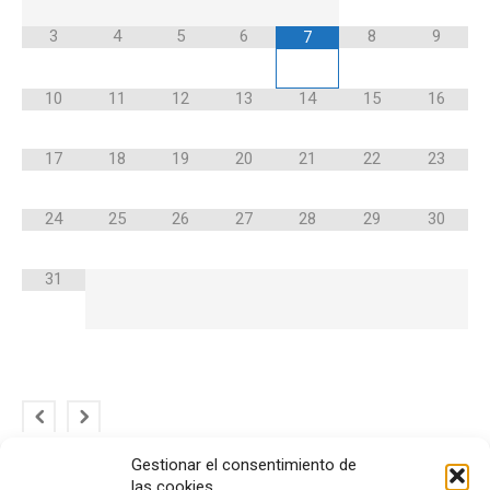
3
4
5
6
8
9
7
10
11
12
13
14
15
16
17
18
19
20
21
22
23
24
25
26
27
28
29
30
31
Gestionar el consentimiento de
las cookies