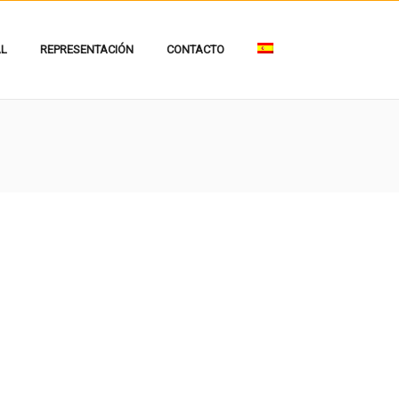
AL
REPRESENTACIÓN
CONTACTO