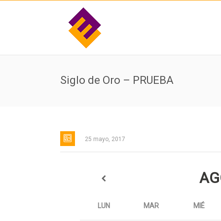
Siglo de Oro – PRUEBA
25 mayo, 2017
AG
LUN
MAR
MIÉ