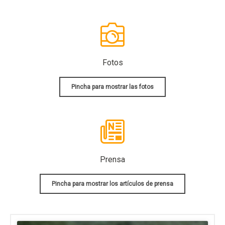
Fotos
Pincha para mostrar las fotos
Prensa
Pincha para mostrar los artículos de prensa