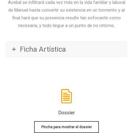
Acebal se infiltrará cada vez más en la vida familiar y laboral
de Manuel hasta convertir su existencia en un tormento y al
final hará que su presencia resulte tan sofocante como
necesaria, y todo llegue a un punto de no retorno.
Ficha Artística
Dossier
Pincha para mostrar el dossier