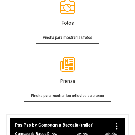
Fotos
Pincha para mostrar las fotos
Prensa
Pincha para mostrar los artículos de prensa