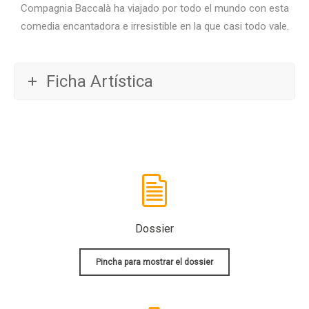
Compagnia Baccalà ha viajado por todo el mundo con esta
comedia encantadora e irresistible en la que casi todo vale.
Ficha Artística
Dossier
Pincha para mostrar el dossier