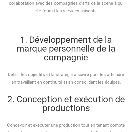
collaboration avec des compagnies d’arts de la scène à qui
elle fournit les services suivants:
1. Développement de la
marque personnelle de la
compagnie
Définir les objectifs et la stratégie à suivre pour les atteindre
en travaillant en continuité et en consolidant les équipes.
2. Conception et exécution de
productions
Concevoir et exécuter une production tout en tenant compte