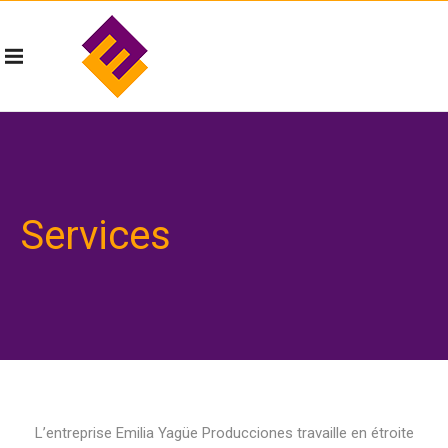
Services
L’entreprise Emilia Yagüe Producciones travaille en étroite