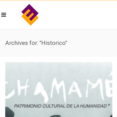
Archives for: "Historico"