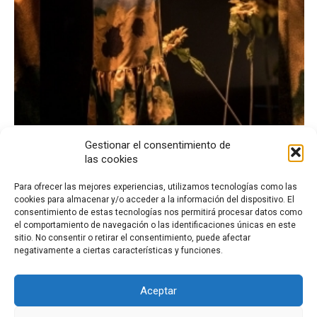
Gestionar el consentimiento de
las cookies
1
2
3
4
5
6
Para ofrecer las mejores experiencias, utilizamos tecnologías como las
cookies para almacenar y/o acceder a la información del dispositivo. El
consentimiento de estas tecnologías nos permitirá procesar datos como
el comportamiento de navegación o las identificaciones únicas en este
sitio. No consentir o retirar el consentimiento, puede afectar
negativamente a ciertas características y funciones.
Aceptar