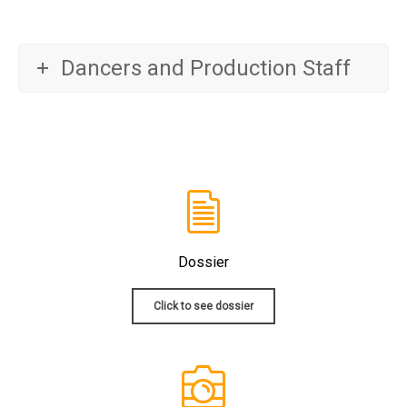
Dancers and Production Staff
Dossier
Click to see dossier