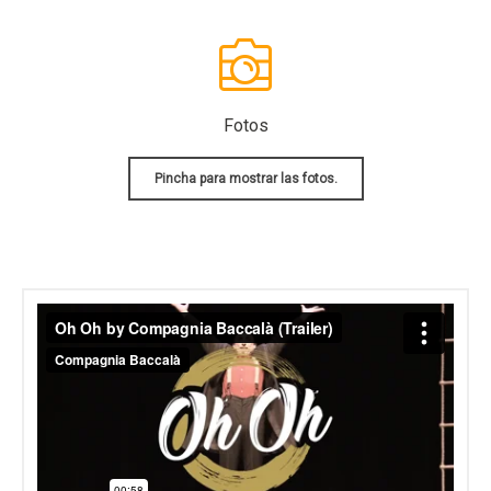
Fotos
Pincha para mostrar las fotos.