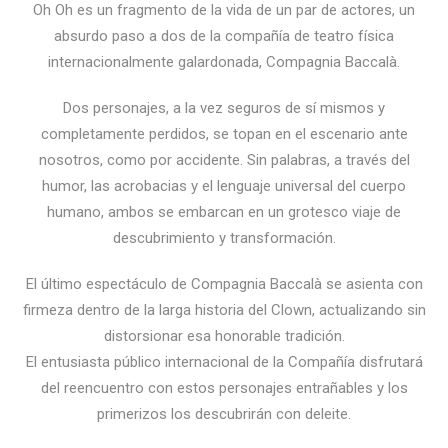
Oh Oh es un fragmento de la vida de un par de actores, un
absurdo paso a dos de la compañía de teatro física
internacionalmente galardonada, Compagnia Baccalà.
Dos personajes, a la vez seguros de sí mismos y
completamente perdidos, se topan en el escenario ante
nosotros, como por accidente. Sin palabras, a través del
humor, las acrobacias y el lenguaje universal del cuerpo
humano, ambos se embarcan en un grotesco viaje de
descubrimiento y transformación.
El último espectáculo de Compagnia Baccalà se asienta con
firmeza dentro de la larga historia del Clown, actualizando sin
distorsionar esa honorable tradición.
El entusiasta público internacional de la Compañía disfrutará
del reencuentro con estos personajes entrañables y los
primerizos los descubrirán con deleite.