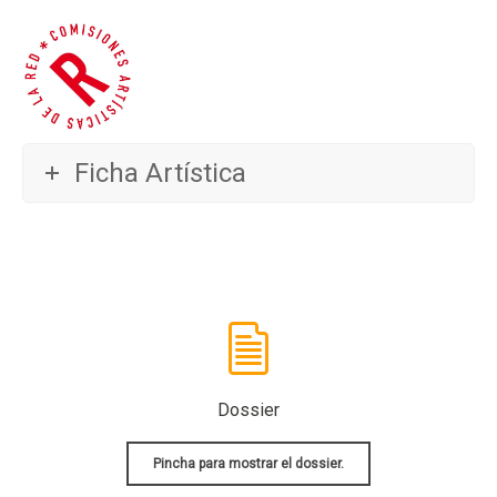
Ficha Artística
Dossier
Pincha para mostrar el dossier.